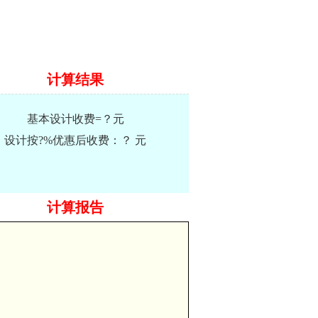
计算结果
基本设计收费=
？
元
设计按
?
%优惠后收费：
？
元
计算报告