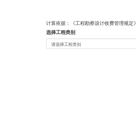
计算依据：
《工程勘察设计收费管理规定》-计
选择工程类别