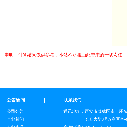
申明：计算结果仅供参考，本站不承担由此带来的一切责任
公告新闻
联系我们
公司公告
通讯地址：
西安市碑林区南二环东
企业新闻
长安大街3号A座写字楼