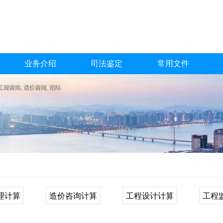
业务介绍
司法鉴定
常用文件
理计算
造价咨询计算
工程设计计算
工程