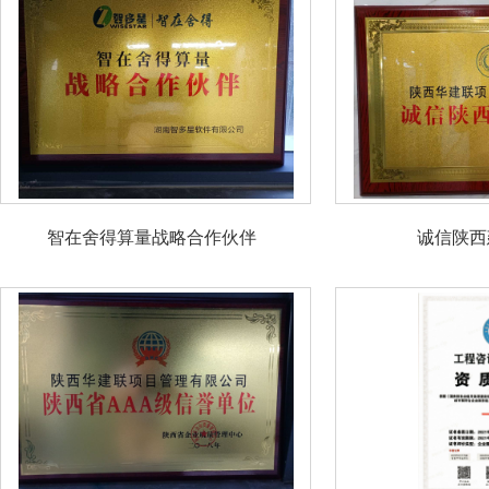
智在舍得算量战略合作伙伴
诚信陕西