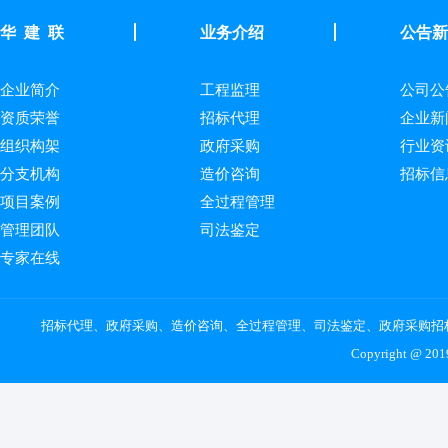
华 建 联
业务介绍
公告新
企业简介
工程监理
公司公
资质荣誉
招标代理
企业新
组织构架
政府采购
行业资
分支机构
造价咨询
招标信
项目案例
全过程管理
管理团队
司法鉴定
专家在线
招标代理、政府采购、造价咨询、全过程管理、司法鉴定、政府采购招
Copyright @ 20